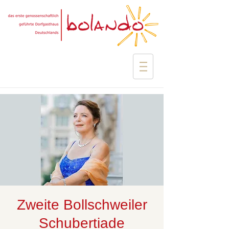
Zweite Bollschweiler
Schubertiade