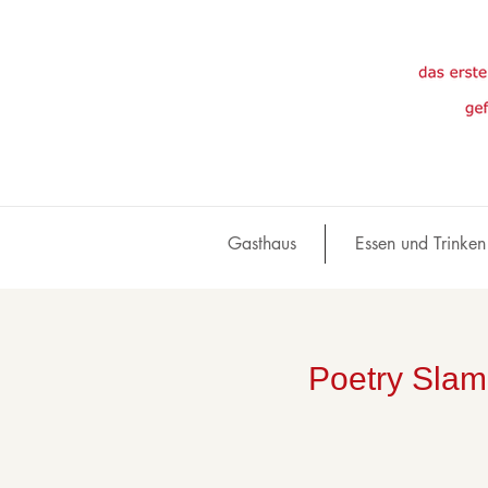
Gasthaus
Essen und Trinken
Poetry Slam