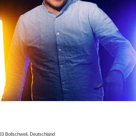
3 Bollschweil, Deutschland