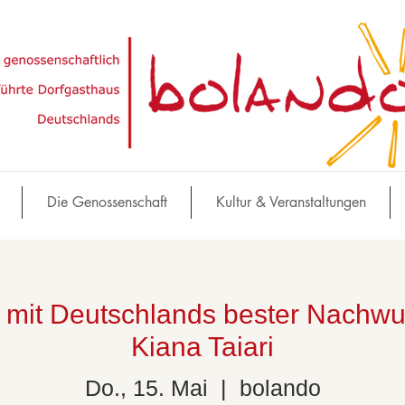
Die Genossenschaft
Kultur & Veranstaltungen
 mit Deutschlands bester Nachw
Kiana Taiari
Do., 15. Mai
  |  
bolando