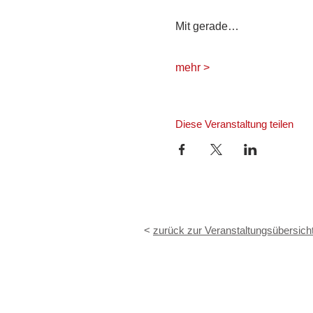
Mit gerade…
mehr >
Diese Veranstaltung teilen
<
zurück zur Veranstaltungsübersich