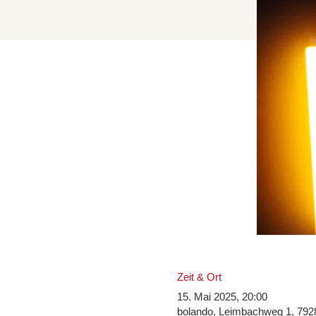
Zeit & Ort
15. Mai 2025, 20:00
bolando, Leimbachweg 1, 7928