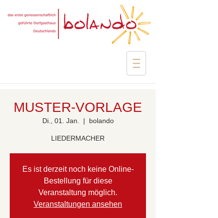
MUSTER-VORLAGE
Di., 01. Jan.
  |  
bolando
LIEDERMACHER
Es ist derzeit noch keine Online-
Bestellung für diese
Veranstaltung möglich.
Veranstaltungen ansehen