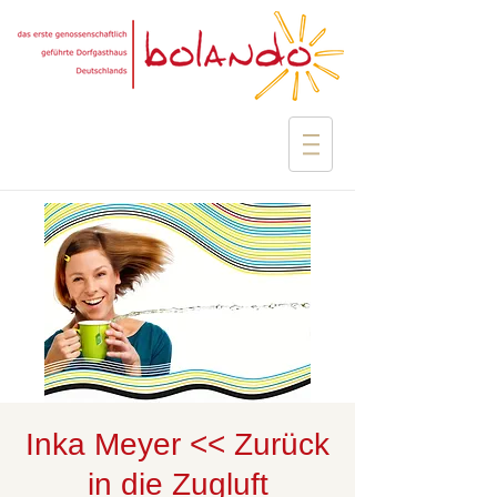
Inka Meyer << Zurück
in die Zugluft