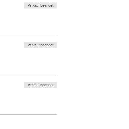
Verkauf beendet
Verkauf beendet
Verkauf beendet