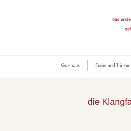
Gasthaus
Essen und Trinken
die Klangfa