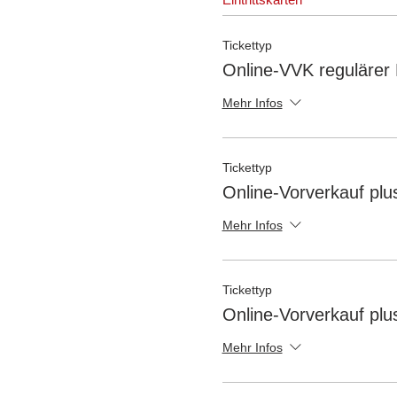
Tickettyp
Online-VVK regulärer 
Mehr Infos
Tickettyp
Online-Vorverkauf plu
Mehr Infos
Tickettyp
Online-Vorverkauf plu
Mehr Infos