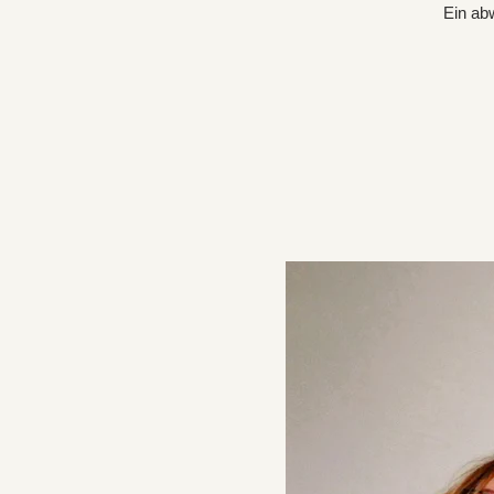
Ein ab