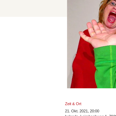
Zeit & Ort
21. Okt. 2021, 20:00