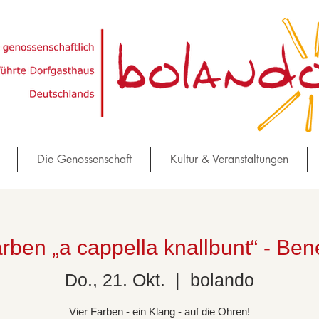
Die Genossenschaft
Kultur & Veranstaltungen
rben „a cappella knallbunt“ - Ben
Do., 21. Okt.
  |  
bolando
Vier Farben - ein Klang - auf die Ohren!