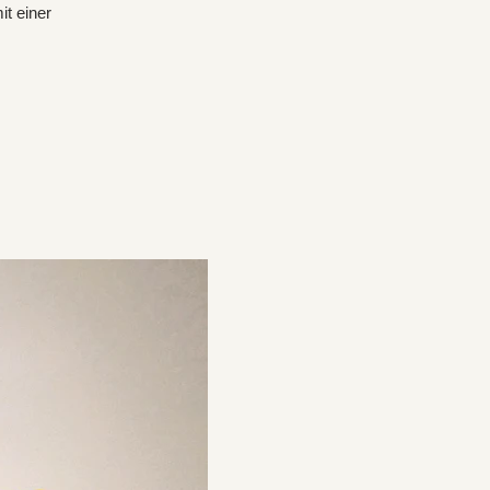
t einer