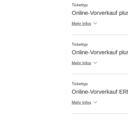
Tickettyp
Online-Vorverkauf plu
Mehr Infos
Tickettyp
Online-Vorverkauf plu
Mehr Infos
Tickettyp
Online-Vorverkauf 
Mehr Infos