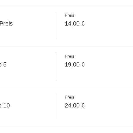
Preis
Preis
14,00 €
Preis
s 5
19,00 €
Preis
s 10
24,00 €