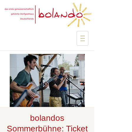
bolandos
Sommerbühne: Ticket