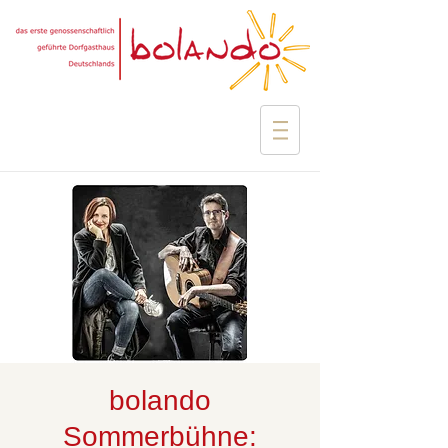
bolando
Sommerbühne: