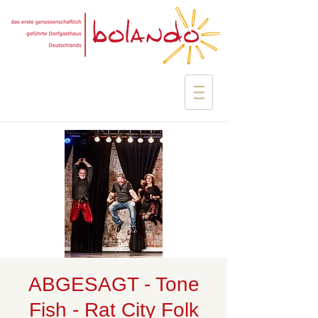
ABGESAGT - Tone
Fish - Rat City Folk