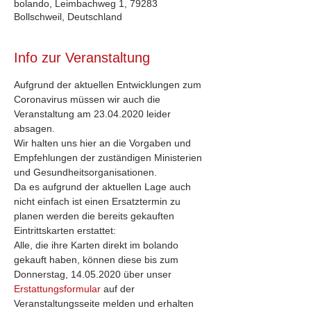
bolando, Leimbachweg 1, 79283
Bollschweil, Deutschland
Info zur Veranstaltung
Aufgrund der aktuellen Entwicklungen zum 
Coronavirus müssen wir auch die 
Veranstaltung am 23.04.2020 leider 
absagen.
Wir halten uns hier an die Vorgaben und 
Empfehlungen der zuständigen Ministerien 
und Gesundheitsorganisationen.
Da es aufgrund der aktuellen Lage auch 
nicht einfach ist einen Ersatztermin zu 
planen werden die bereits gekauften 
Eintrittskarten erstattet:
Alle, die ihre Karten direkt im bolando 
gekauft haben, können diese bis zum 
Donnerstag, 14.05.2020 über unser 
Erstattungsformular
 auf der 
Veranstaltungsseite melden und erhalten 