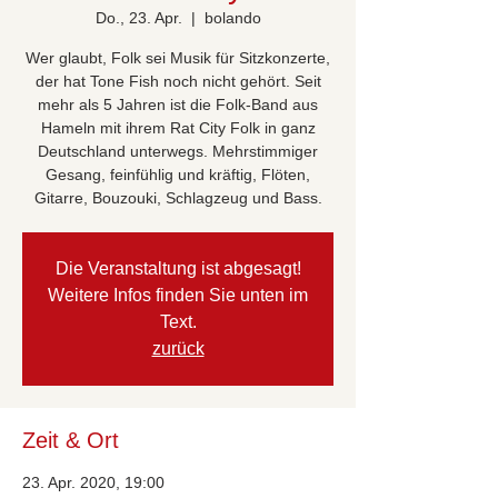
Do., 23. Apr.
  |  
bolando
Wer glaubt, Folk sei Musik für Sitzkonzerte,
der hat Tone Fish noch nicht gehört. Seit
mehr als 5 Jahren ist die Folk-Band aus
Hameln mit ihrem Rat City Folk in ganz
Deutschland unterwegs. Mehrstimmiger
Gesang, feinfühlig und kräftig, Flöten,
Gitarre, Bouzouki, Schlagzeug und Bass.
Die Veranstaltung ist abgesagt!
Weitere Infos finden Sie unten im
Text.
zurück
Zeit & Ort
23. Apr. 2020, 19:00