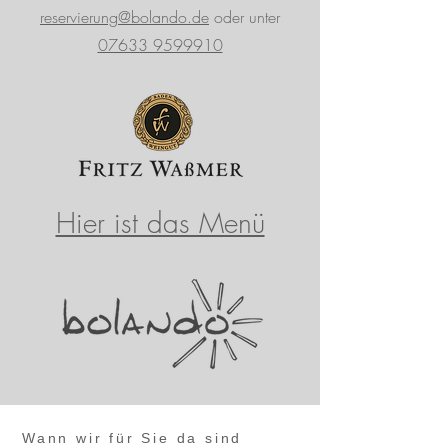
reservierung@bolando.de
oder unter
07633 9599910
Hier ist das Menü
Wann wir für Sie da sind