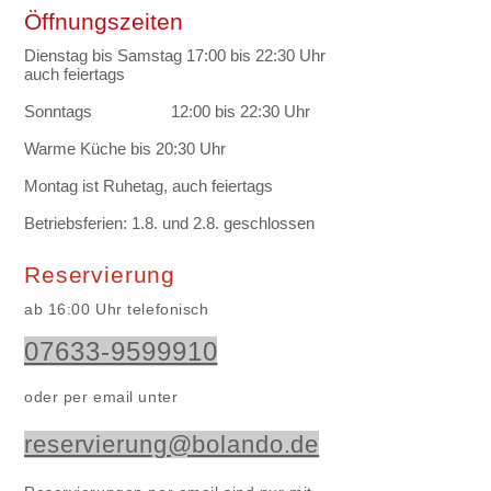
Öffnungszeiten
Dienstag bis Samstag 17:00 bis 22:30 Uhr
auch feiertags
Sonntags 12:00 bis 22:30 Uhr
Warme Küche bis 20:30 Uhr
Montag ist Ruhetag, auch feiertags
Betriebsferien: 1.8. und 2.8. geschlossen
Reservierung
ab 16:00 Uhr
telefonisch
07633-9599910
oder per email unter
reservierung@bolando.de